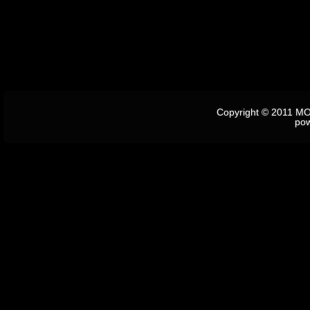
Copyright © 2011 M
po