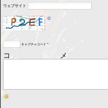
ウェブサイト
キャプチャコード
*
コメ