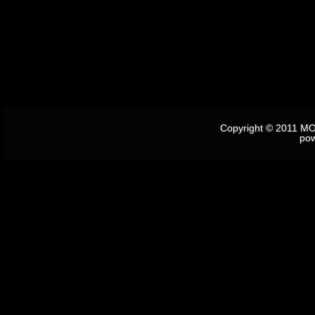
Copyright © 2011 M
po