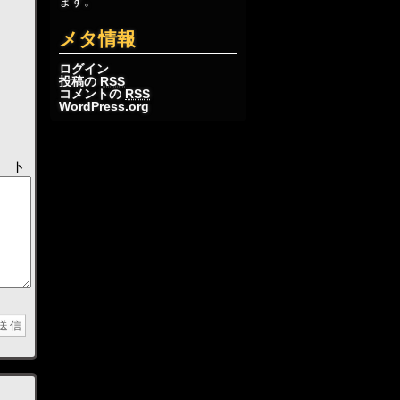
ます。
メタ情報
ログイン
投稿の
RSS
コメントの
RSS
WordPress.org
ト