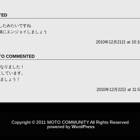
TED
イしたみたいですね
一緒にエンジョイしましょう
2010年12月21日 at 10:1
O COMMENTED
なりました！
にしています。
ましょう！
2010年12月22日 at 11:5
Copyright © 2011 MOTO COMMUNITY All Rights Reserved.
powered by
WordPress