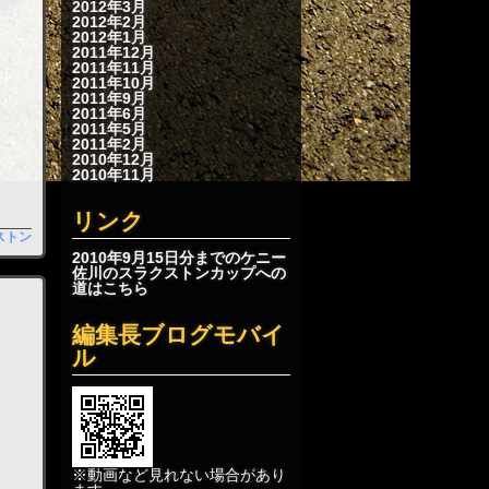
2012年3月
2012年2月
2012年1月
2011年12月
2011年11月
2011年10月
2011年9月
2011年6月
2011年5月
2011年2月
2010年12月
2010年11月
リンク
ストン
2010年9月15日分までのケニー
佐川のスラクストンカップへの
道はこちら
編集長ブログモバイ
ル
※動画など見れない場合があり